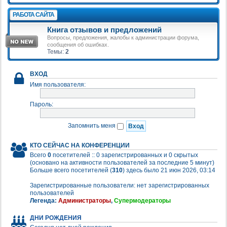
РАБОТА САЙТА
Книга отзывов и предложений
Вопросы, предложения, жалобы к администрации форума,
сообщения об ошибках.
Темы:
2
ВХОД
Имя пользователя:
Пароль:
Запомнить меня
КТО СЕЙЧАС НА КОНФЕРЕНЦИИ
Всего
0
посетителей :: 0 зарегистрированных и 0 скрытых
(основано на активности пользователей за последние 5 минут)
Больше всего посетителей (
310
) здесь было 21 июн 2026, 03:14
Зарегистрированные пользователи: нет зарегистрированных
пользователей
Легенда:
Администраторы
,
Супермодераторы
ДНИ РОЖДЕНИЯ