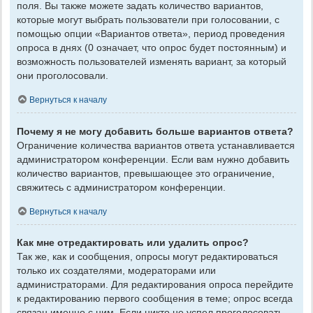
поля. Вы также можете задать количество вариантов,
которые могут выбрать пользователи при голосовании, с
помощью опции «Вариантов ответа», период проведения
опроса в днях (0 означает, что опрос будет постоянным) и
возможность пользователей изменять вариант, за который
они проголосовали.
Вернуться к началу
Почему я не могу добавить больше вариантов ответа?
Ограничение количества вариантов ответа устанавливается
администратором конференции. Если вам нужно добавить
количество вариантов, превышающее это ограничение,
свяжитесь с администратором конференции.
Вернуться к началу
Как мне отредактировать или удалить опрос?
Так же, как и сообщения, опросы могут редактироваться
только их создателями, модераторами или
администраторами. Для редактирования опроса перейдите
к редактированию первого сообщения в теме; опрос всегда
связан именно с ним. Если никто не успел проголосовать,