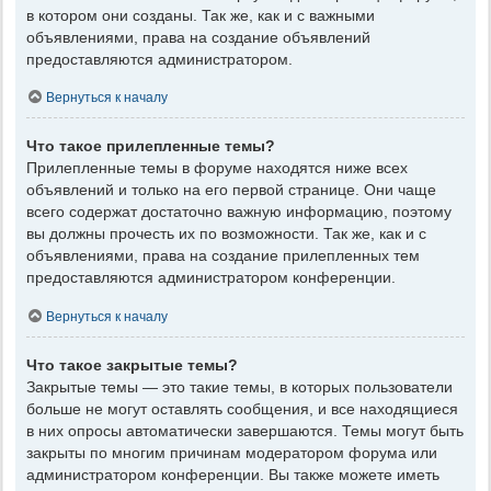
в котором они созданы. Так же, как и с важными
объявлениями, права на создание объявлений
предоставляются администратором.
Вернуться к началу
Что такое прилепленные темы?
Прилепленные темы в форуме находятся ниже всех
объявлений и только на его первой странице. Они чаще
всего содержат достаточно важную информацию, поэтому
вы должны прочесть их по возможности. Так же, как и с
объявлениями, права на создание прилепленных тем
предоставляются администратором конференции.
Вернуться к началу
Что такое закрытые темы?
Закрытые темы — это такие темы, в которых пользователи
больше не могут оставлять сообщения, и все находящиеся
в них опросы автоматически завершаются. Темы могут быть
закрыты по многим причинам модератором форума или
администратором конференции. Вы также можете иметь