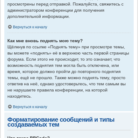
просмотрены перед отправкой. Пожалуйста, свяжитесь с
администратором конференции для получения
дополнительной информации.
Вернуться к началу
Как мне вновь поднять мою тему?
Щёлкнув по ссылке «Поднять тему» при просмотре темы,
вы можете «поднять» её в верхнюю часть первой страницы
форума. Если этого не происходит, то это означает, что
возможность поднятия тем могла быть отключена, или
время, которое должно пройти до повторного поднятия
темы, ещё не прошло. Также можно поднять тему, просто
ответив на неё, однако удостоверьтесь, что тем самым вы
не нарушаете правила конференции, на которой
находитесь.
Вернуться к началу
Форматирование сообщений и типы
создаваемых тем
Что такое BBCode?