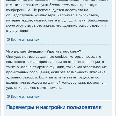
отметить флажком пункт
Запомнить меня
при входе на
конференцию. Не рекомендуется делать это на
общедоступном компьютере, например в библиотеке,
интернет-кафе, университете и т. д. Если пункт
Запомнить
меня
отсутствует, это значит, что администратор отключил
эту функцию.
Вернуться к началу
Что делает функция «Удалить cookies»?
Она удаляет все созданные cookies, которые позволяют
вам оставаться авторизованным на этой конференции, а
также выполняют другие функции, такие как отслеживание
прочитанных сообщений, если эта возможность включена
администратором. Если вы испытываете трудности со
входом или выходом на данной конференции, возможно,
удаление cookies может помочь.
Вернуться к началу
Параметры и настройки пользователя