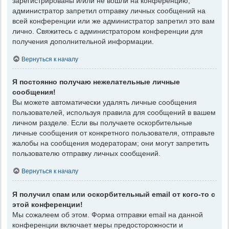
зарегистрированы и/или не вошли на конференцию,
администратор запретил отправку личных сообщений на
всей конференции или же администратор запретил это вам
лично. Свяжитесь с администратором конференции для
получения дополнительной информации.
Вернуться к началу
Я постоянно получаю нежелательные личные
сообщения!
Вы можете автоматически удалять личные сообщения
пользователей, используя правила для сообщений в вашем
личном разделе. Если вы получаете оскорбительные
личные сообщения от конкретного пользователя, отправьте
жалобы на сообщения модераторам; они могут запретить
пользователю отправку личных сообщений.
Вернуться к началу
Я получил спам или оскорбительный email от кого-то с
этой конференции!
Мы сожалеем об этом. Форма отправки email на данной
конференции включает меры предосторожности и