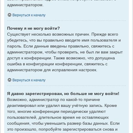
администратором.
Вернуться к началу
Почему я не могу войти?
Существует несколько возможных причин. Прежде всего
убедитесь, что вы правильно вводите имя пользователя и
пароль. Если данные введены правильно, свяжитесь с
администратором, чтобы проверить, не был ли вам закрыт
доступ к конференции. Также возможно, что допущена
ошибка в конфигурации конференции, свяжитесь с
администратором для исправления настроек.
Вернуться к началу
Я давно зарегистрирован, но больше не могу войти!
Возможно, администратор по какой-то причине
деактивировал или удалил вашу учётную запись. Кроме
того, многие конференции периодически удаляют
пользователей, длительное время не оставляющих
сообщения, чтобы уменьшить размер базы данных. Если
это произошло, попробуйте зарегистрироваться снова и