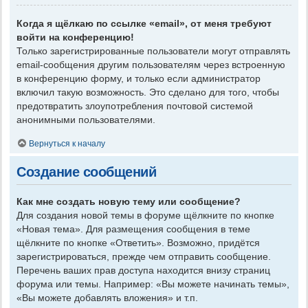
Когда я щёлкаю по ссылке «email», от меня требуют
войти на конференцию!
Только зарегистрированные пользователи могут отправлять
email-сообщения другим пользователям через встроенную
в конференцию форму, и только если администратор
включил такую возможность. Это сделано для того, чтобы
предотвратить злоупотребления почтовой системой
анонимными пользователями.
Вернуться к началу
Создание сообщений
Как мне создать новую тему или сообщение?
Для создания новой темы в форуме щёлкните по кнопке
«Новая тема». Для размещения сообщения в теме
щёлкните по кнопке «Ответить». Возможно, придётся
зарегистрироваться, прежде чем отправить сообщение.
Перечень ваших прав доступа находится внизу страниц
форума или темы. Например: «Вы можете начинать темы»,
«Вы можете добавлять вложения» и т.п.