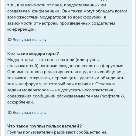
т. п., в зависимости от прав, предоставленных им
создателем конференции. Они также могут обладать всеми
возможностями модераторов во всех форумах, в
зависимости от настроек, произведённых создателем
конференции.
Вернуться к началу
Кто такие модераторы?
Модераторы — это пользователи (или группы
пользователей), которые ежедневно следят за форумами.
Они имеют право редактировать или удалять сообщения,
закрывать, открывать, перемещать, удалять и объединять
темы на форуме, за который они отвечают. Основные
задачи модераторов — не допускать несоответствия
содержания сообщений обсуждаемым темам (оффтопик),
оскорблений.
Вернуться к началу
Что такое группы пользователей?
Группы пользователей разбивают сообщество на