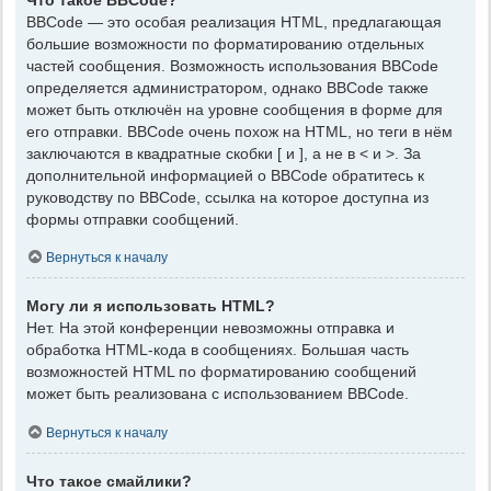
BBCode — это особая реализация HTML, предлагающая
большие возможности по форматированию отдельных
частей сообщения. Возможность использования BBCode
определяется администратором, однако BBCode также
может быть отключён на уровне сообщения в форме для
его отправки. BBCode очень похож на HTML, но теги в нём
заключаются в квадратные скобки [ и ], а не в < и >. За
дополнительной информацией о BBCode обратитесь к
руководству по BBCode, ссылка на которое доступна из
формы отправки сообщений.
Вернуться к началу
Могу ли я использовать HTML?
Нет. На этой конференции невозможны отправка и
обработка HTML-кода в сообщениях. Большая часть
возможностей HTML по форматированию сообщений
может быть реализована с использованием BBCode.
Вернуться к началу
Что такое смайлики?