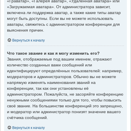
«Граватар», «Галерея аватар», «Удалённая аватара» или
«Загружаемая аватара». От администратора зависит,
включена ли поддержка аватар, а также какие типы аватар
могут быть доступны. Если вы не можете использовать
аватары, свяжитесь с администратором конференции для
выяснения причин.
Вернуться к началу
Что такое звание и как я могу изменить его?
Звания, отображаемые под вашим именем, отражают
количество созданных вами сообщений или
идентифицируют определённых пользователей: например,
модераторов и администраторов. Обычно вы не можете
напрямую изменять наименования званий на
конференции, так как они установлены её
администратором. Пожалуйста, не засоряйте конференцию
ненужными сообщениями только для того, чтобы повысить
своё звание. На большинстве конференций это запрещено,
и модератор или администратор понизят значение вашего
счётчика сообщений.
Вернуться к началу