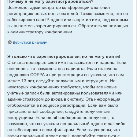
Почему я не могу зарегистрироваться?
Возможно, администратор конференции отключил
регистрацию новых пользователей. Также возможно, что он
заблокировал ваш IP-адрес или запретил имя, под которым
вы пытаетесь зарегистрироваться. Обратитесь за помощью
к администратору конференции.
Вернуться к началу
Я только что зарегистрировался, но не могу войти!
Сначала проверьте свои имя пользователя и пароль. Если
они верны, то возможны два варианта. Если включена
поддержка COPPA и при регистрации вы указали, что вам
менее 13 лет, следуйте полученным инструкциям. На
некоторых конференциях требуется, чтобы все новые
учётные записи были активированы пользователями или
администратором до входа в систему. Эта информация
отображается в процессе регистрации. Если вам было
прислано email-сообщение, следуйте полученным
инструкциям. Если email-сообщение не получено, то
возможно, что вы указали неправильный адрес email либо
он заблокирован спам-фильтром. Если вы уверены, что
ввели правильный адрес email, попробуйте связаться с