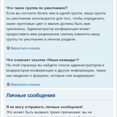
Что такое группа по умолчанию?
Если вы состоите более чем в одной группе, ваша группа
по умолчанию используется для того, чтобы определить,
какие групповые цвет и звание должны быть вам
присвоены. Администратор конференции может
предоставить вам разрешение самому изменять вашу
группу по умолчанию в личном разделе.
Вернуться к началу
Что означает ссылка «Наша команда»?
На этой странице вы найдёте список администраторов и
модераторов конференции и другую информацию, такую
как сведения о форумах, которые они модерируют.
Вернуться к началу
Личные сообщения
Я не могу отправить личные сообщения!
Это может быть вызвано тремя причинами: вы не