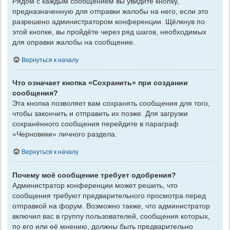
Рядом с каждым сообщением вы увидите кнопку,
предназначенную для отправки жалобы на него, если это
разрешено администратором конференции. Щёлкнув по
этой кнопке, вы пройдёте через ряд шагов, необходимых
для оправки жалобы на сообщение.
Вернуться к началу
Что означает кнопка «Сохранить» при создании
сообщения?
Эта кнопка позволяет вам сохранять сообщения для того,
чтобы закончить и отправить их позже. Для загрузки
сохранённого сообщения перейдите в параграф
«Черновики» личного раздела.
Вернуться к началу
Почему моё сообщение требует одобрения?
Администратор конференции может решить, что
сообщения требуют предварительного просмотра перед
отправкой на форум. Возможно также, что администратор
включил вас в группу пользователей, сообщения которых,
по его или её мнению, должны быть предварительно