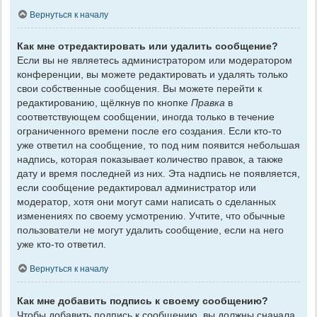
Вернуться к началу
Как мне отредактировать или удалить сообщение?
Если вы не являетесь администратором или модератором
конференции, вы можете редактировать и удалять только
свои собственные сообщения. Вы можете перейти к
редактированию, щёлкнув по кнопке
Правка
в
соответствующем сообщении, иногда только в течение
ограниченного времени после его создания. Если кто-то
уже ответил на сообщение, то под ним появится небольшая
надпись, которая показывает количество правок, а также
дату и время последней из них. Эта надпись не появляется,
если сообщение редактировал администратор или
модератор, хотя они могут сами написать о сделанных
изменениях по своему усмотрению. Учтите, что обычные
пользователи не могут удалить сообщение, если на него
уже кто-то ответил.
Вернуться к началу
Как мне добавить подпись к своему сообщению?
Чтобы добавить подпись к сообщению, вы должны сначала