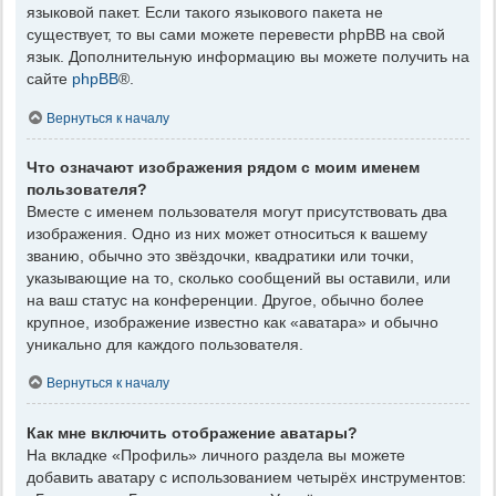
языковой пакет. Если такого языкового пакета не
существует, то вы сами можете перевести phpBB на свой
язык. Дополнительную информацию вы можете получить на
сайте
phpBB
®.
Вернуться к началу
Что означают изображения рядом с моим именем
пользователя?
Вместе с именем пользователя могут присутствовать два
изображения. Одно из них может относиться к вашему
званию, обычно это звёздочки, квадратики или точки,
указывающие на то, сколько сообщений вы оставили, или
на ваш статус на конференции. Другое, обычно более
крупное, изображение известно как «аватара» и обычно
уникально для каждого пользователя.
Вернуться к началу
Как мне включить отображение аватары?
На вкладке «Профиль» личного раздела вы можете
добавить аватару с использованием четырёх инструментов: