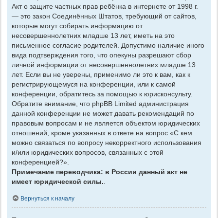
Акт о защите частных прав ребёнка в интернете от 1998 г.
— это закон Соединённых Штатов, требующий от сайтов,
которые могут собирать информацию от
несовершеннолетних младше 13 лет, иметь на это
письменное согласие родителей. Допустимо наличие иного
вида подтверждения того, что опекуны разрешают сбор
личной информации от несовершеннолетних младше 13
лет. Если вы не уверены, применимо ли это к вам, как к
регистрирующемуся на конференции, или к самой
конференции, обратитесь за помощью к юрисконсульту.
Обратите внимание, что phpBB Limited администрация
данной конференции не может давать рекомендаций по
правовым вопросам и не является объектом юридических
отношений, кроме указанных в ответе на вопрос «С кем
можно связаться по вопросу некорректного использования
и/или юридических вопросов, связанных с этой
конференцией?».
Примечание переводчика: в России данный акт не
имеет юридической силы.
.
Вернуться к началу