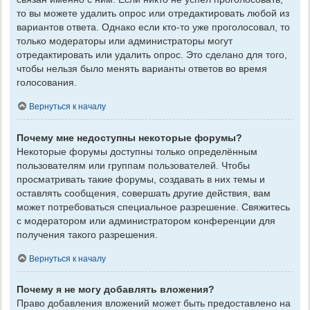
то вы можете удалить опрос или отредактировать любой из
вариантов ответа. Однако если кто-то уже проголосовал, то
только модераторы или администраторы могут
отредактировать или удалить опрос. Это сделано для того,
чтобы нельзя было менять варианты ответов во время
голосования.
Вернуться к началу
Почему мне недоступны некоторые форумы?
Некоторые форумы доступны только определённым
пользователям или группам пользователей. Чтобы
просматривать такие форумы, создавать в них темы и
оставлять сообщения, совершать другие действия, вам
может потребоваться специальное разрешение. Свяжитесь
с модератором или администратором конференции для
получения такого разрешения.
Вернуться к началу
Почему я не могу добавлять вложения?
Право добавления вложений может быть предоставлено на