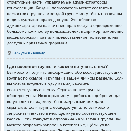
структурные части, управляемые администратором
конференции. Каждый пользователь может состоять в
нескольких группах, и каждой группе могут быть назначены
индивидуальные права доступа. Это облегчает
администраторам назначение прав доступа одновременно
большому количеству пользователей, например, изменение
модераторских прав или предоставление пользователям
доступа к приватным форумам.
Вернуться к началу
Где находятся группы и как мне вступить в них?
Вы можете получить информацию обо всех существующих
группах по ссылке «Группы» в вашем личном разделе. Если
вы хотите вступить в одну из них, нажмите
соответствующую кнопку. Однако не все группы
общедоступны. Некоторые могут требовать одобрения для
вступления в них, могут быть закрытыми или даже
скрытыми. Если группа общедоступна, то вы можете
запросить членство в ней, щёлкнув по соответствующей
кнопке. Если требуется одобрение на участие в группе, вы
можете отправить запрос на вступление, щёлкнув по
соответствующей кнопке. Лидер группы должен будет