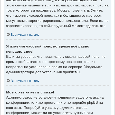
часовому поясу, а не к тому, в котором находитесь вы. В
этом случае измените в личных настройках часовой пояс на
тот, в котором вы находитесь: Москва, Киев и т. д. Учтите,
что изменять часовой пояс, как и большинство настроек,
могут только зарегистрированные пользователи. Если вы не
зарегистрированы, то сейчас удачный момент сделать это.
Вернуться к началу
Я изменил часовой пояс, но время всё равно
неправильное!
Если вы уверены, что правильно указали часовой пояс, но
время отображается по-прежнему неверное, значит,
неправильно установлено время на сервере. Уведомите
администратора для устранения проблемы.
Вернуться к началу
Моего языка нет в списке!
Администратор не установил поддержку вашего языка на
конференции, или же просто никто не перевёл phpBB на
ваш язык. Попробуйте узнать у администратора
конференции, может ли он установить нужный вам