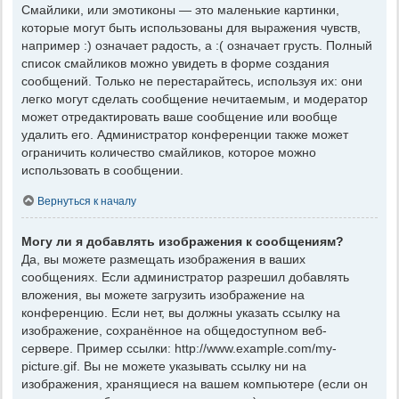
Смайлики, или эмотиконы — это маленькие картинки,
которые могут быть использованы для выражения чувств,
например :) означает радость, а :( означает грусть. Полный
список смайликов можно увидеть в форме создания
сообщений. Только не перестарайтесь, используя их: они
легко могут сделать сообщение нечитаемым, и модератор
может отредактировать ваше сообщение или вообще
удалить его. Администратор конференции также может
ограничить количество смайликов, которое можно
использовать в сообщении.
Вернуться к началу
Могу ли я добавлять изображения к сообщениям?
Да, вы можете размещать изображения в ваших
сообщениях. Если администратор разрешил добавлять
вложения, вы можете загрузить изображение на
конференцию. Если нет, вы должны указать ссылку на
изображение, сохранённое на общедоступном веб-
сервере. Пример ссылки: http://www.example.com/my-
picture.gif. Вы не можете указывать ссылку ни на
изображения, хранящиеся на вашем компьютере (если он