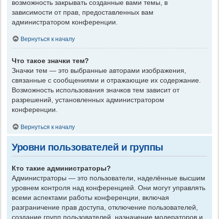
возможность закрывать созданные вами темы, в
зависимости от прав, предоставленных вам
администратором конференции.
Вернуться к началу
Что такое значки тем?
Значки тем — это выбранные авторами изображения,
связанные с сообщениями и отражающие их содержание.
Возможность использования значков тем зависит от
разрешений, установленных администратором
конференции.
Вернуться к началу
Уровни пользователей и группы
Кто такие администраторы?
Администраторы — это пользователи, наделённые высшим
уровнем контроля над конференцией. Они могут управлять
всеми аспектами работы конференции, включая
разграничение прав доступа, отключение пользователей,
создание групп пользователей, назначение модераторов и