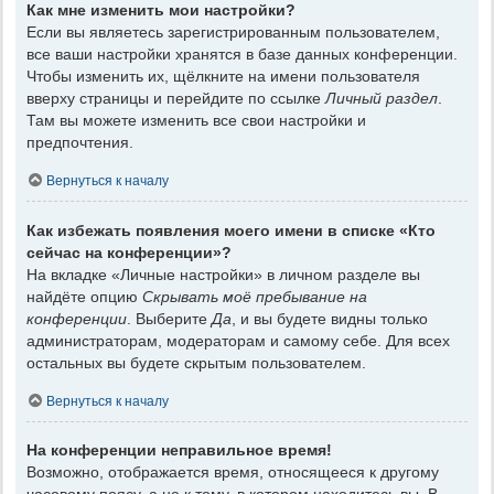
Как мне изменить мои настройки?
Если вы являетесь зарегистрированным пользователем,
все ваши настройки хранятся в базе данных конференции.
Чтобы изменить их, щёлкните на имени пользователя
вверху страницы и перейдите по ссылке
Личный раздел
.
Там вы можете изменить все свои настройки и
предпочтения.
Вернуться к началу
Как избежать появления моего имени в списке «Кто
сейчас на конференции»?
На вкладке «Личные настройки» в личном разделе вы
найдёте опцию
Скрывать моё пребывание на
конференции
. Выберите
Да
, и вы будете видны только
администраторам, модераторам и самому себе. Для всех
остальных вы будете скрытым пользователем.
Вернуться к началу
На конференции неправильное время!
Возможно, отображается время, относящееся к другому