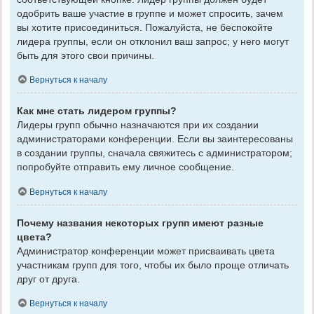
одобрить ваше участие в группе и может спросить, зачем
вы хотите присоединиться. Пожалуйста, не беспокойте
лидера группы, если он отклонил ваш запрос; у него могут
быть для этого свои причины.
Вернуться к началу
Как мне стать лидером группы?
Лидеры групп обычно назначаются при их создании
администраторами конференции. Если вы заинтересованы
в создании группы, сначала свяжитесь с администратором;
попробуйте отправить ему личное сообщение.
Вернуться к началу
Почему названия некоторых групп имеют разные
цвета?
Администратор конференции может присваивать цвета
участникам групп для того, чтобы их было проще отличать
друг от друга.
Вернуться к началу