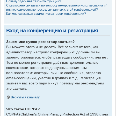
Почему здесь нет такой-то функции?
С кем можно связаться по вопросу некорректного использования и/
или юридических вопросов, связанных с этой конференцией?
Как мне связаться с администратором конференции?
Вход на конференцию и регистрация
Зачем мне нужно регистрироваться?
Вы можете этого и не делать. Всё зависит от того, как
администратор настроил конференцию: должны ли вы
зарегистрироваться, чтобы размещать сообщения, или нет.
Тем не менее регистрация даёт вам дополнительные
возможности, которые недоступны анонимным
пользователям: аватары, личные сообщения, отправка
email-сообщений, участие в группах и т. д. Регистрация
займёт у вас всего пару минут, поэтому мы рекомендуем
это сделать.
Вернуться к началу
Что такое COPPA?
COPPA (Children’s Online Privacy Protection Act of 1998), или