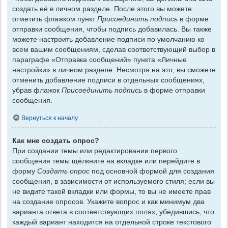
создать её в личном разделе. После этого вы можете
отметить флажком пункт
Присоединить подпись
в форме
отправки сообщения, чтобы подпись добавилась. Вы также
можете настроить добавление подписи по умолчанию ко
всем вашим сообщениям, сделав соответствующий выбор в
параграфе «Отправка сообщений» пункта «Личные
настройки» в личном разделе. Несмотря на это, вы сможете
отменить добавление подписи в отдельных сообщениях,
убрав флажок
Присоединить подпись
в форме отправки
сообщения.
Вернуться к началу
Как мне создать опрос?
При создании темы или редактировании первого
сообщения темы щёлкните на вкладке или перейдите в
форму
Создать опрос
под основной формой для создания
сообщения, в зависимости от используемого стиля; если вы
не видите такой вкладки или формы, то вы не имеете прав
на создание опросов. Укажите вопрос и как минимум два
варианта ответа в соответствующих полях, убедившись, что
каждый вариант находится на отдельной строке текстового