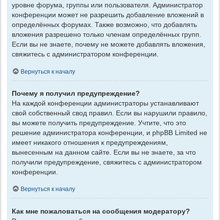
уровне форума, группы или пользователя. Администратор
конференции может не разрешить добавление вложений в
определённых форумах. Также возможно, что добавлять
вложения разрешено только членам определённых групп.
Если вы не знаете, почему не можете добавлять вложения,
свяжитесь с администратором конференции.
Вернуться к началу
Почему я получил предупреждение?
На каждой конференции администраторы устанавливают
свой собственный свод правил. Если вы нарушили правило,
вы можете получить предупреждение. Учтите, что это
решение администратора конференции, и phpBB Limited не
имеет никакого отношения к предупреждениям,
вынесенным на данном сайте. Если вы не знаете, за что
получили предупреждение, свяжитесь с администратором
конференции.
Вернуться к началу
Как мне пожаловаться на сообщения модератору?