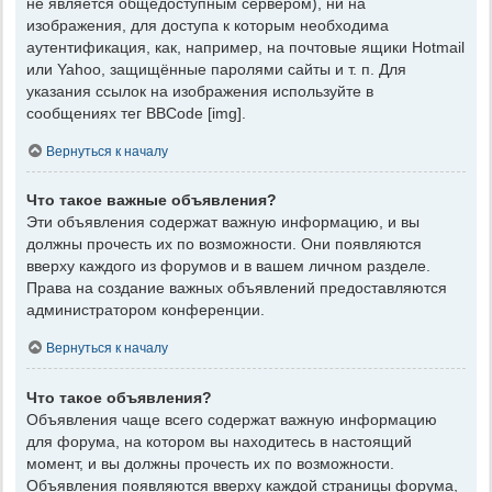
не является общедоступным сервером), ни на
изображения, для доступа к которым необходима
аутентификация, как, например, на почтовые ящики Hotmail
или Yahoo, защищённые паролями сайты и т. п. Для
указания ссылок на изображения используйте в
сообщениях тег BBCode [img].
Вернуться к началу
Что такое важные объявления?
Эти объявления содержат важную информацию, и вы
должны прочесть их по возможности. Они появляются
вверху каждого из форумов и в вашем личном разделе.
Права на создание важных объявлений предоставляются
администратором конференции.
Вернуться к началу
Что такое объявления?
Объявления чаще всего содержат важную информацию
для форума, на котором вы находитесь в настоящий
момент, и вы должны прочесть их по возможности.
Объявления появляются вверху каждой страницы форума,