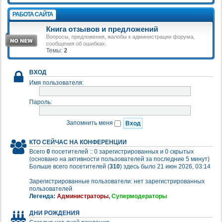
РАБОТА САЙТА
Книга отзывов и предложений
Вопросы, предложения, жалобы к администрации форума,
сообщения об ошибках.
Темы:
2
ВХОД
Имя пользователя:
Пароль:
Запомнить меня
КТО СЕЙЧАС НА КОНФЕРЕНЦИИ
Всего
0
посетителей :: 0 зарегистрированных и 0 скрытых
(основано на активности пользователей за последние 5 минут)
Больше всего посетителей (
310
) здесь было 21 июн 2026, 03:14
Зарегистрированные пользователи: нет зарегистрированных
пользователей
Легенда:
Администраторы
,
Супермодераторы
ДНИ РОЖДЕНИЯ