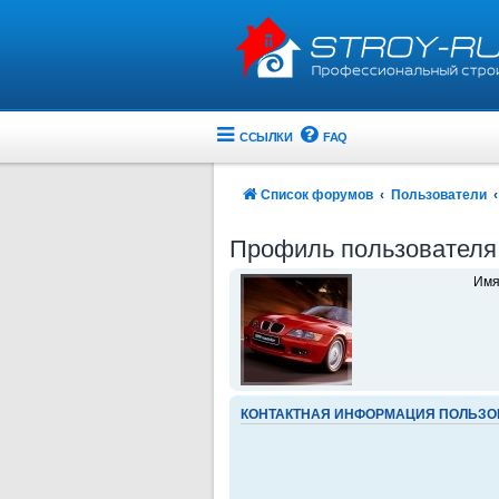
ССЫЛКИ
FAQ
Список форумов
Пользователи
Профиль пользователя
Имя
КОНТАКТНАЯ ИНФОРМАЦИЯ ПОЛЬЗО