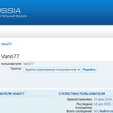
Vano77
 Vano77
 пользователя:
Vano77
Группы:
ВАТЕЛЯ VANO77
СТАТИСТИКА ПОЛЬЗОВАТЕЛЯ
Зарегистрирован:
25 фев 2024,
Последнее
18 дек 2025, 
посещение:
Всего сообщений:
90 |
Найти с