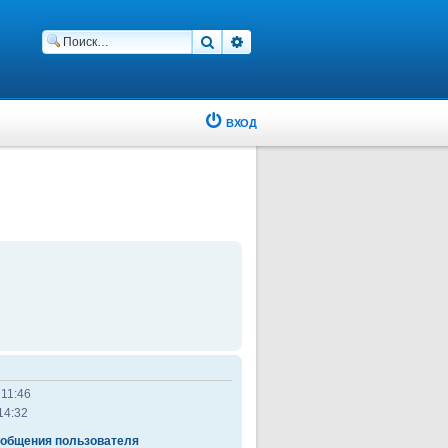
Поиск
Расширенный поиск
ВХОД
 11:46
14:32
ообщения пользователя