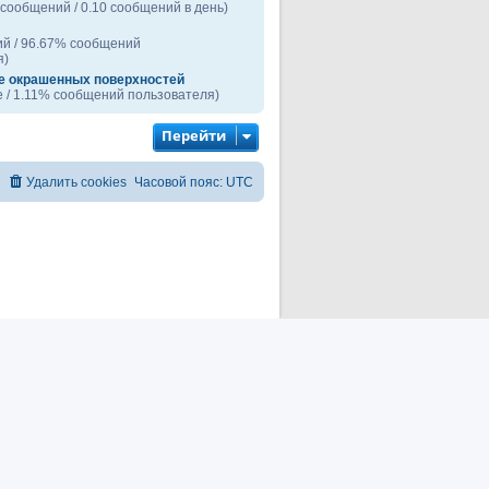
 сообщений / 0.10 сообщений в день)
ий / 96.67% сообщений
я)
е окрашенных поверхностей
 / 1.11% сообщений пользователя)
Перейти
Удалить cookies
Часовой пояс:
UTC