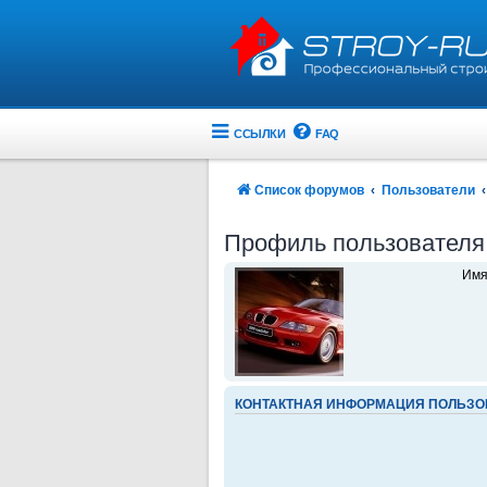
ССЫЛКИ
FAQ
Список форумов
Пользователи
Профиль пользователя
Имя
КОНТАКТНАЯ ИНФОРМАЦИЯ ПОЛЬЗО