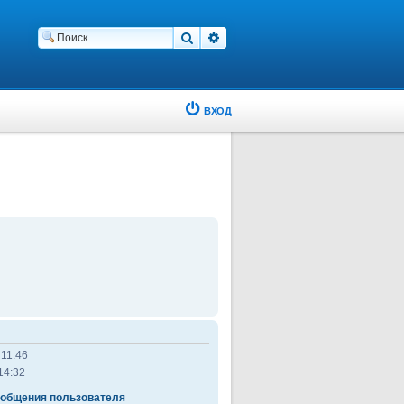
Поиск
Расширенный поиск
ВХОД
 11:46
14:32
ообщения пользователя