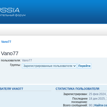
Vano77
 Vano77
 пользователя:
Vano77
Группы:
ВАТЕЛЯ VANO77
СТАТИСТИКА ПОЛЬЗОВАТЕЛЯ
Зарегистрирован:
25 фев 2024,
Последнее
18 дек 2025, 
посещение:
Всего сообщений:
90 |
Найти с