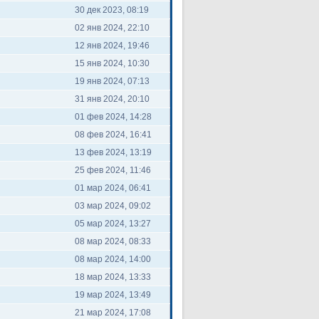
30 дек 2023, 08:19
02 янв 2024, 22:10
12 янв 2024, 19:46
15 янв 2024, 10:30
19 янв 2024, 07:13
31 янв 2024, 20:10
01 фев 2024, 14:28
08 фев 2024, 16:41
13 фев 2024, 13:19
25 фев 2024, 11:46
01 мар 2024, 06:41
03 мар 2024, 09:02
05 мар 2024, 13:27
08 мар 2024, 08:33
08 мар 2024, 14:00
18 мар 2024, 13:33
19 мар 2024, 13:49
21 мар 2024, 17:08