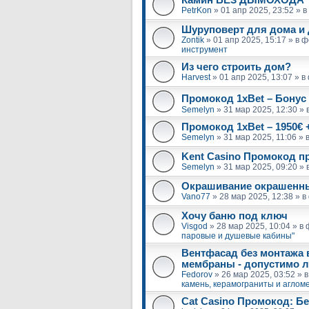
Камин БЕЗ ДЫМОХОДА
PetrKon
»
01 апр 2025, 23:52
» в
Шуруповерт для дома и
Zontik
»
01 апр 2025, 15:17
» в 
инструмент
Из чего строить дом?
Harvest
»
01 апр 2025, 13:07
» в
Промокод 1xBet – Бонус 
Semelyn
»
31 мар 2025, 12:30
» 
Промокод 1xBet – 1950€ 
Semelyn
»
31 мар 2025, 11:06
» 
Kent Casino Промокод п
Semelyn
»
31 мар 2025, 09:20
» 
Окрашивание окрашенны
Vano77
»
28 мар 2025, 12:38
» в
Хочу баню под ключ
Visgod
»
28 мар 2025, 10:04
» в
паровые и душевые кабины"
Вентфасад без монтажа 
мембраны - допустимо 
Fedorov
»
26 мар 2025, 03:52
» 
камень, керамограниты и аглом
Cat Casino Промокод: Б