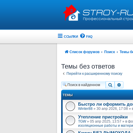
ССЫЛКИ
FAQ
Список форумов
Поиск
Темы б
Темы без ответов
Перейти к расширенному поиску
Поиск
Расш
ТЕМЫ
Быстро ли оформить до
Winter88
»
30 апр 2026, 17:08
» 
Утепление пристройки
TGW
»
05 апр 2025, 13:57
» в ф
изоляционные работы и матер