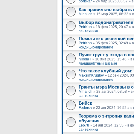
boriskar
»
24 мар 2025, 08:37
» в
Как правильно выбрать 
Mihalich
»
15 мар 2025, 08:33
» 
Выбор водонагревателя
PetrKon
»
18 фев 2025, 20:47
» 
сантехника
Помогите с решеткой в
PetrKon
»
05 фев 2025, 02:49
» 
кондиционирование
Пучит грунт у входа в п
NikolaT
»
30 янв 2025, 15:46
» в
ландшафтный дизайн
Что такое клубный дом:
MaksimKruglov
»
12 сен 2024, 03
кондиционирование
Гранты мэра Москвы в 
Mihalich
»
28 авг 2024, 08:58
» в
сантехника
Бийск
Fedorov
»
23 авг 2024, 16:52
» в
Теорема о энтропия кап
обучения
Leo78
»
14 авг 2024, 12:55
» в ф
сантехника